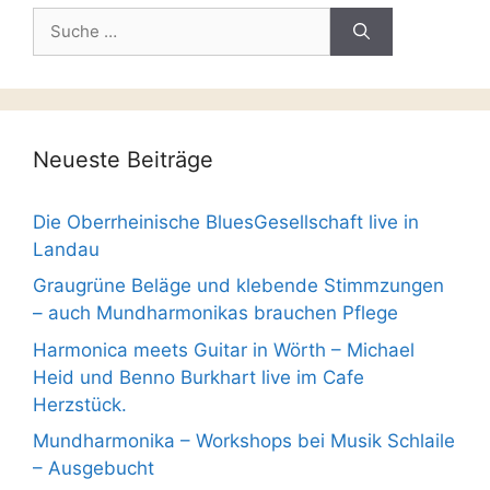
Suche
nach:
Neueste Beiträge
Die Oberrheinische BluesGesellschaft live in
Landau
Graugrüne Beläge und klebende Stimmzungen
– auch Mundharmonikas brauchen Pflege
Harmonica meets Guitar in Wörth – Michael
Heid und Benno Burkhart live im Cafe
Herzstück.
Mundharmonika – Workshops bei Musik Schlaile
– Ausgebucht