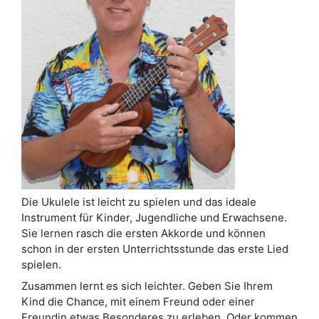
Die Ukulele ist leicht zu spielen und das ideale
Instrument für Kinder, Jugendliche und Erwachsene.
Sie lernen rasch die ersten Akkorde und können
schon in der ersten Unterrichtsstunde das erste Lied
spielen.
Zusammen lernt es sich leichter. Geben Sie Ihrem
Kind die Chance, mit einem Freund oder einer
Freundin etwas Besonderes zu erleben. Oder kommen