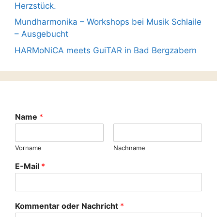
Herzstück.
Mundharmonika – Workshops bei Musik Schlaile
– Ausgebucht
HARMoNiCA meets GuiTAR in Bad Bergzabern
Name
*
Vorname
Nachname
E-Mail
*
Kommentar oder Nachricht
*