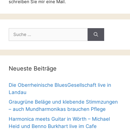
schreiben Sie mir eine Mail.
Suche
nach:
Neueste Beiträge
Die Oberrheinische BluesGesellschaft live in
Landau
Graugrüne Beläge und klebende Stimmzungen
– auch Mundharmonikas brauchen Pflege
Harmonica meets Guitar in Wörth – Michael
Heid und Benno Burkhart live im Cafe