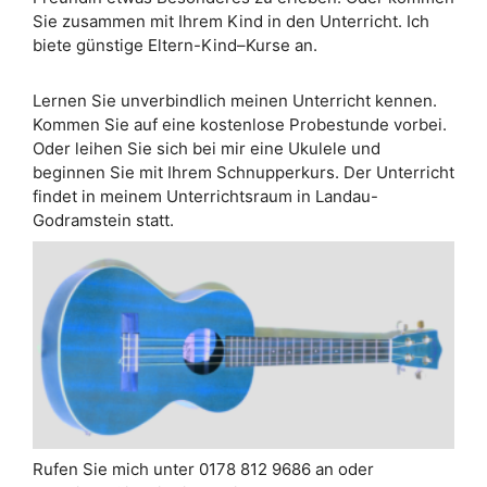
Sie zusammen mit Ihrem Kind in den Unterricht. Ich
biete günstige Eltern-Kind–Kurse an.
Lernen Sie unverbindlich meinen Unterricht kennen.
Kommen Sie auf eine kostenlose Probestunde vorbei.
Oder leihen Sie sich bei mir eine Ukulele und
beginnen Sie mit Ihrem Schnupperkurs. Der Unterricht
findet in meinem Unterrichtsraum in Landau-
Godramstein statt.
Rufen Sie mich unter 0178 812 9686 an oder